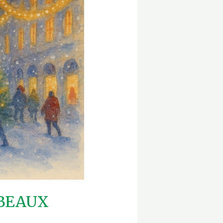
BEAUX