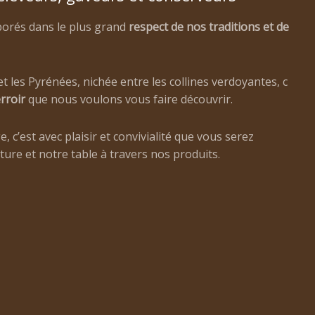
borés dans le plus grand
respect de nos traditions et de
t les Pyrénées, nichée entre les collines verdoyantes, c
rroir
que nous voulons vous faire découvrir.
, c’est avec plaisir et convivialité que vous serez
ure et notre table à travers nos produits.