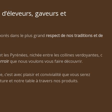
 d’éleveurs, gaveurs et
borés dans le plus grand
respect de nos traditions et de
t les Pyrénées, nichée entre les collines verdoyantes, c
rroir
que nous voulons vous faire découvrir.
, c’est avec plaisir et convivialité que vous serez
ure et notre table à travers nos produits.