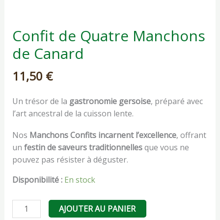
Confit de Quatre Manchons
de Canard
11,50
€
Un trésor de la
gastronomie gersoise
, préparé avec
l’art ancestral de la cuisson lente.
Nos
Manchons Confits incarnent l’excellence
, offrant
un
festin de saveurs traditionnelles
que vous ne
pouvez pas résister à déguster.
Disponibilité :
En stock
AJOUTER AU PANIER