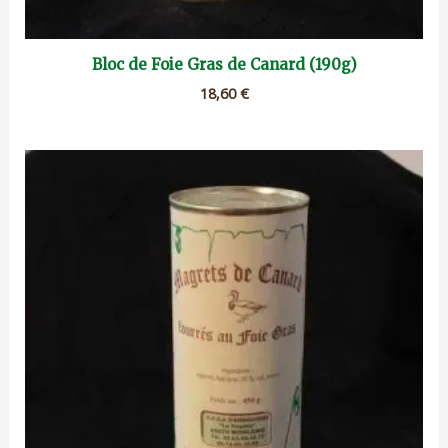
Bloc de Foie Gras de Canard (190g)
18,60
€