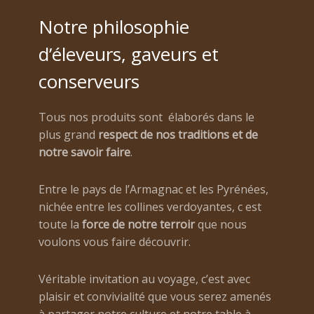
Notre philosophie
d’éleveurs, gaveurs et
conserveurs
Tous nos produits sont élaborés dans le
plus grand
respect de nos traditions et de
notre savoir faire
.
Entre le pays de l’Armagnac et les Pyrénées,
nichée entre les collines verdoyantes, c est
toute la
force de notre terroir
que nous
voulons vous faire découvrir.
Véritable invitation au voyage, c’est avec
plaisir et convivialité que vous serez amenés
à partager notre culture et notre table à