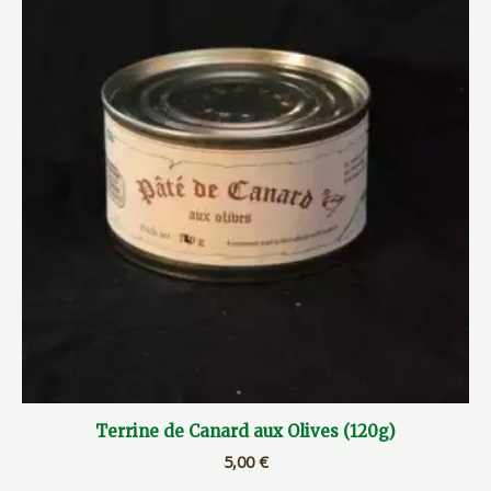
Terrine de Canard aux Olives (120g)
5,00
€