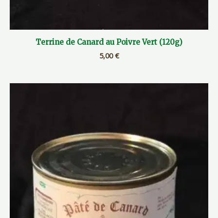
Terrine de Canard au Poivre Vert (120g)
5,00
€