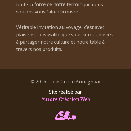
toute la
force de notre terroir
que nous
voulons vous faire découvrir.
Véritable invitation au voyage, c’est avec
plaisir et convivialité que vous serez amenés
à partager notre culture et notre table à
travers nos produits.
© 2026 - Foie Gras d Armagnoac
Site réalisé par
Aurore Création Web