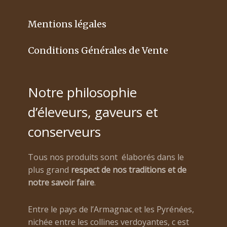
Mentions légales
Conditions Générales de Vente
Notre philosophie
d’éleveurs, gaveurs et
conserveurs
Tous nos produits sont élaborés dans le
plus grand
respect de nos traditions et de
notre savoir faire
.
Entre le pays de l’Armagnac et les Pyrénées,
nichée entre les collines verdoyantes, c est