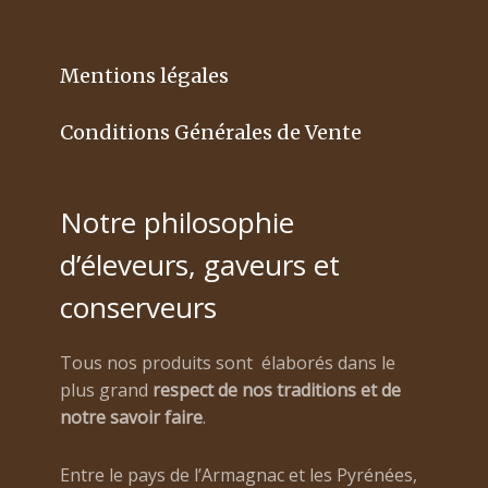
Mentions légales
Conditions Générales de Vente
Notre philosophie
d’éleveurs, gaveurs et
conserveurs
Tous nos produits sont élaborés dans le
plus grand
respect de nos traditions et de
notre savoir faire
.
Entre le pays de l’Armagnac et les Pyrénées,