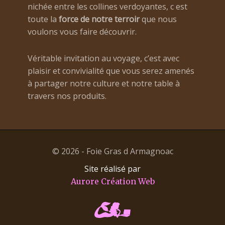
nichée entre les collines verdoyantes, c est
toute la
force de notre terroir
que nous
voulons vous faire découvrir.
Véritable invitation au voyage, c’est avec
plaisir et convivialité que vous serez amenés
à partager notre culture et notre table à
travers nos produits.
© 2026 - Foie Gras d Armagnoac
Site réalisé par
Aurore Création Web