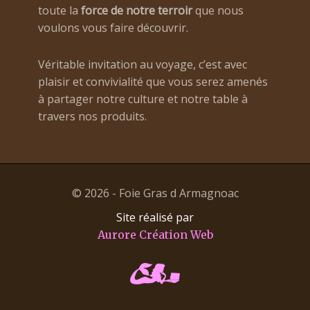
toute la
force de notre terroir
que nous
voulons vous faire découvrir.
Véritable invitation au voyage, c’est avec
plaisir et convivialité que vous serez amenés
à partager notre culture et notre table à
travers nos produits.
© 2026 - Foie Gras d Armagnoac
Site réalisé par
Aurore Création Web