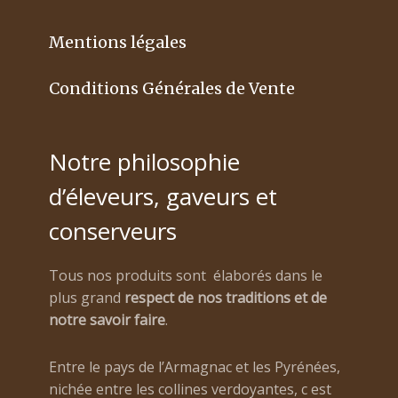
Mentions légales
Conditions Générales de Vente
Notre philosophie
d’éleveurs, gaveurs et
conserveurs
Tous nos produits sont élaborés dans le
plus grand
respect de nos traditions et de
notre savoir faire
.
Entre le pays de l’Armagnac et les Pyrénées,
nichée entre les collines verdoyantes, c est