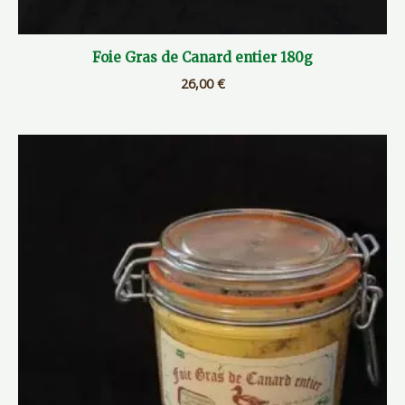
Foie Gras de Canard entier 180g
26,00
€