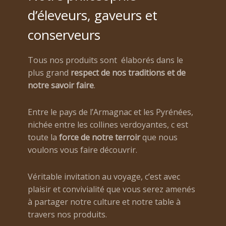
d’éleveurs, gaveurs et
conserveurs
Tous nos produits sont élaborés dans le
plus grand
respect de nos traditions et de
notre savoir faire
.
Entre le pays de l’Armagnac et les Pyrénées,
nichée entre les collines verdoyantes, c est
toute la
force de notre terroir
que nous
voulons vous faire découvrir.
Véritable invitation au voyage, c’est avec
plaisir et convivialité que vous serez amenés
à partager notre culture et notre table à
travers nos produits.