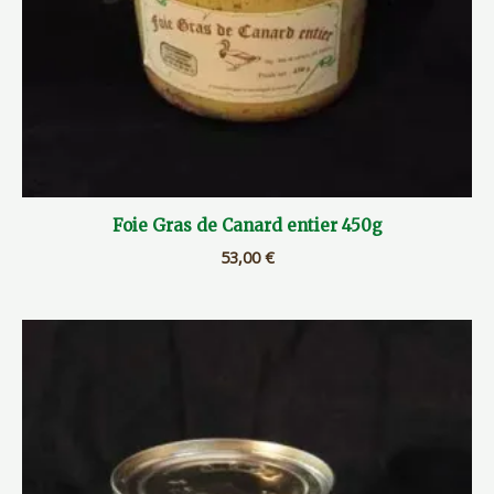
Foie Gras de Canard entier 450g
53,00
€