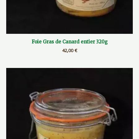
Foie Gras de Canard entier 320g
42,00
€