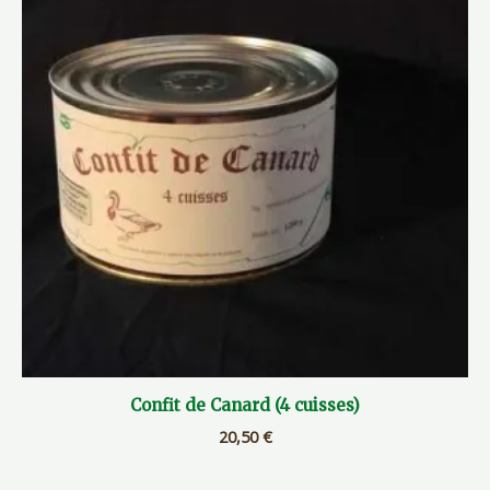
Confit de Canard (4 cuisses)
20,50
€