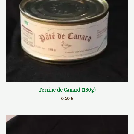
Terrine de Canard (180g)
6,50
€