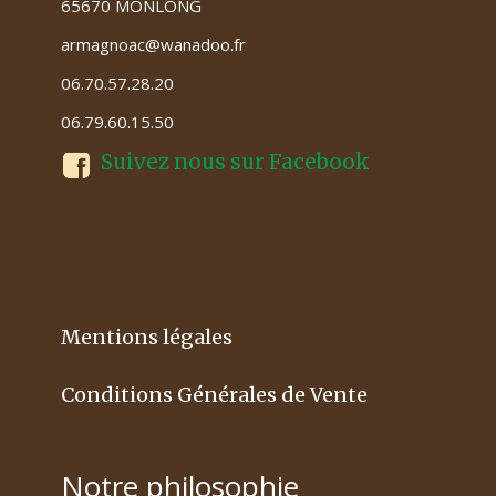
65670 MONLONG
armagnoac@wanadoo.fr
06.70.57.28.20
06.79.60.15.50
Suivez nous sur Facebook
Mentions légales
Conditions Générales de Vente
Notre philosophie