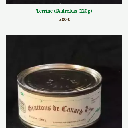
Terrine d’Autrefois (120g)
5,00
€